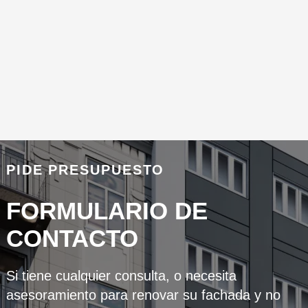
PIDE PRESUPUESTO
FORMULARIO DE
CONTACTO
Si tiene cualquier consulta, o necesita
asesoramiento para renovar su fachada y no