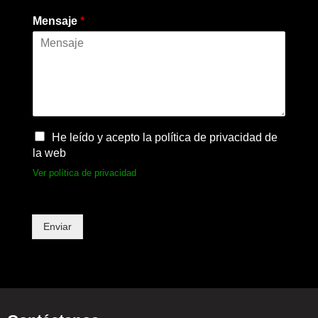
Mensaje
*
He leído y acepto la política de privacidad de
la web
Ver política de privacidad
Enviar