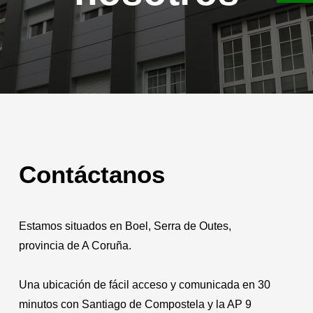
Contáctanos
Estamos situados en Boel, Serra de Outes,
provincia de A Coruña.
Una ubicación de fácil acceso y comunicada en 30
minutos con Santiago de Compostela y la AP 9