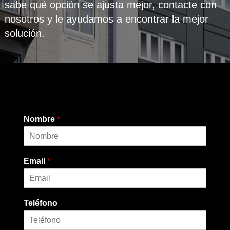
sabe qué opción se ajusta mejor, contacte con
nosotros y le ayudamos a encontrar la mejor
solución.
Nombre
*
Email
*
Teléfono