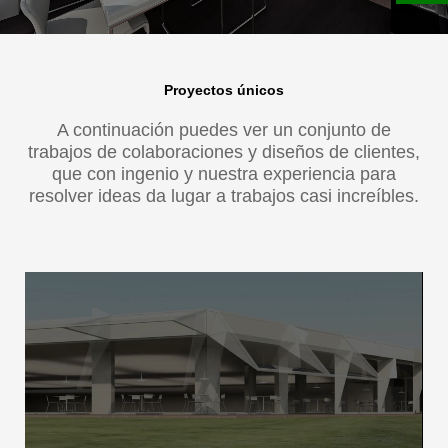
Proyectos únicos
A continuación puedes ver un conjunto de
trabajos de colaboraciones y diseños de clientes,
que con ingenio y nuestra experiencia para
resolver ideas da lugar a trabajos casi increíbles.